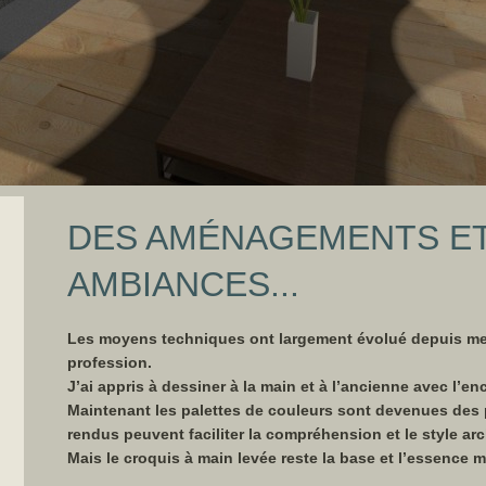
DES AMÉNAGEMENTS ET
AMBIANCES...
Les moyens techniques ont largement évolué depuis mes
profession.
J’ai appris à dessiner à la main et à l’ancienne avec l’en
Maintenant les palettes de couleurs sont devenues des 
rendus peuvent faciliter la compréhension et le style ar
Mais le croquis à main levée reste la base et l’essence 