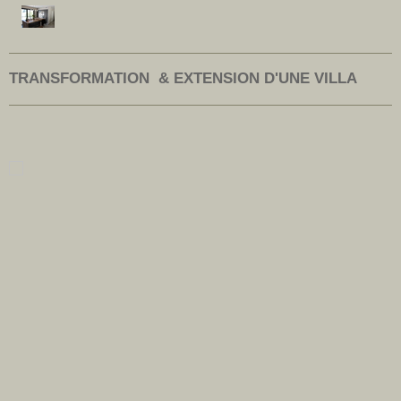
TRANSFORMATION & EXTENSION D'UNE VILLA