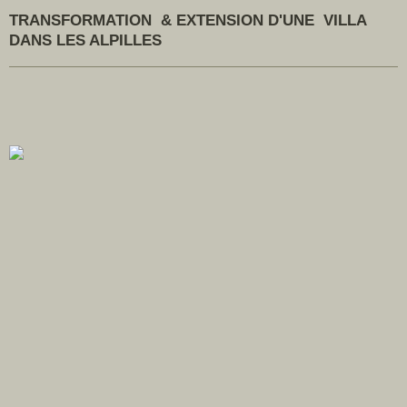
TRANSFORMATION & EXTENSION D'UNE VILLA
DANS LES ALPILLES