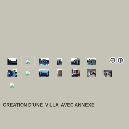
CREATION D'UNE VILLA AVEC ANNEXE