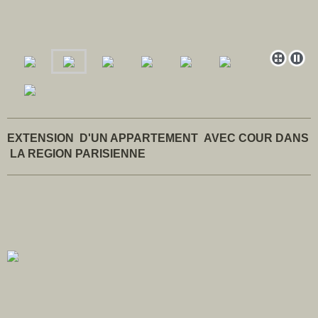
EXTENSION D'UN APPARTEMENT AVEC COUR DANS
LA REGION PARISIENNE