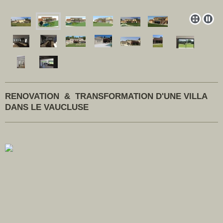
RENOVATION & TRANSFORMATION D'UNE VILLA
DANS LE VAUCLUSE