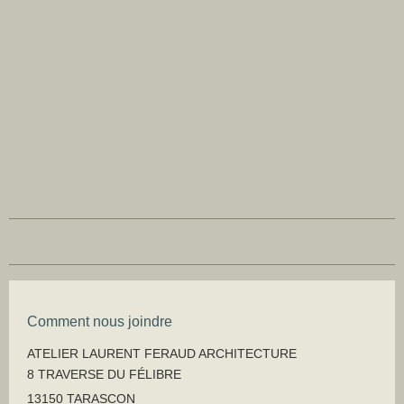
Comment nous joindre
ATELIER LAURENT FERAUD ARCHITECTURE
8 TRAVERSE DU FÉLIBRE
13150 TARASCON