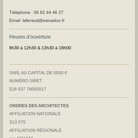
Téléphone : 06 82 44 46 27
Email: laferaud@wanadoo.fr
Heures d'ouverture
8h30 à 12h30 & 13h30 à 18h00
SARL AU CAPITAL DE 5000 €
NUMÉRO SIRET
518 637 78000017
ORDRES DES ARCHITECTES
AFFILIATION NATIONALE
S13 575
AFFILIATION RÉGIONALE